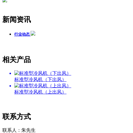
新闻资讯
行业动态
相关产品
标准型冷风机（下出风）
标准型冷风机（上出风）
联系方式
联系人：朱先生