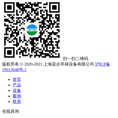
扫一扫二维码
版权所有 © 2020-2021 上海蓝企环保设备有限公司
沪ICP备
19013048号-1
首页
产品
设备
案例
联系
在线咨询