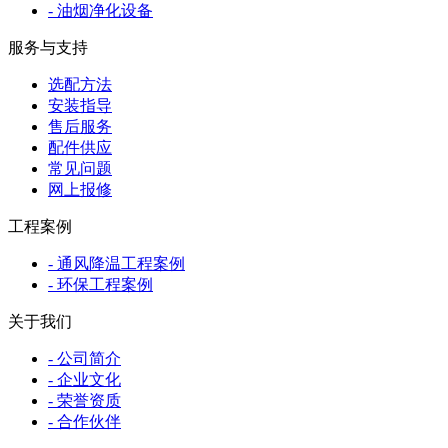
- 油烟净化设备
服务与支持
选配方法
安装指导
售后服务
配件供应
常见问题
网上报修
工程案例
- 通风降温工程案例
- 环保工程案例
关于我们
- 公司简介
- 企业文化
- 荣誉资质
- 合作伙伴