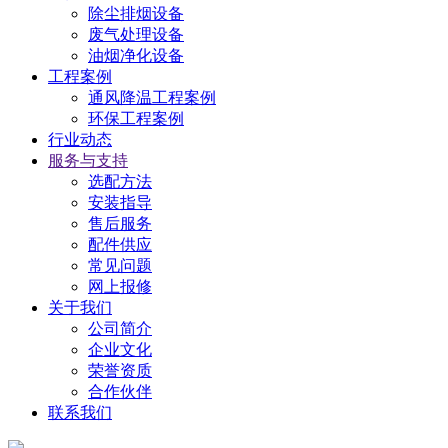
除尘排烟设备
废气处理设备
油烟净化设备
工程案例
通风降温工程案例
环保工程案例
行业动态
服务与支持
选配方法
安装指导
售后服务
配件供应
常见问题
网上报修
关于我们
公司简介
企业文化
荣誉资质
合作伙伴
联系我们