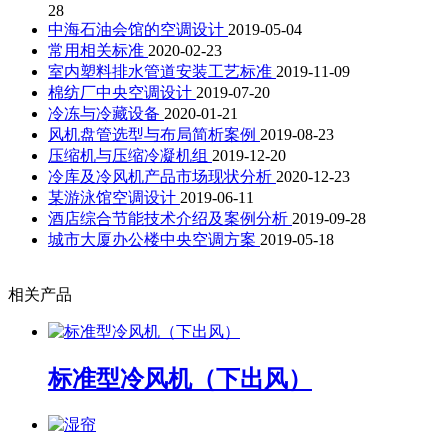
28
中海石油会馆的空调设计
2019-05-04
常用相关标准
2020-02-23
室内塑料排水管道安装工艺标准
2019-11-09
棉纺厂中央空调设计
2019-07-20
冷冻与冷藏设备
2020-01-21
风机盘管选型与布局简析案例
2019-08-23
压缩机与压缩冷凝机组
2019-12-20
冷库及冷风机产品市场现状分析
2020-12-23
某游泳馆空调设计
2019-06-11
酒店综合节能技术介绍及案例分析
2019-09-28
城市大厦办公楼中央空调方案
2019-05-18
相关产品
标准型冷风机（下出风）